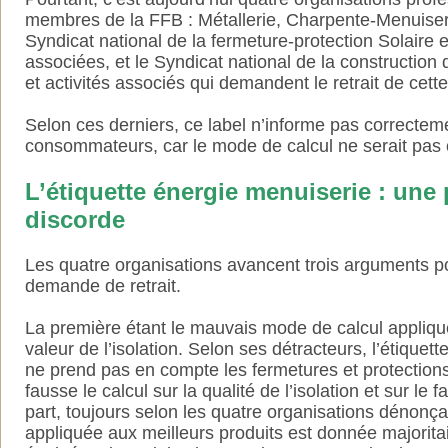
membres de la FFB : Métallerie, Charpente-Menuiseri
Syndicat national de la fermeture-protection Solaire 
associées, et le Syndicat national de la construction
et activités associés qui demandent le retrait de cette
Selon ces derniers, ce label n’informe pas correctem
consommateurs, car le mode de calcul ne serait pas 
L’étiquette énergie menuiserie : un
discorde
Les quatre organisations avancent trois arguments po
demande de retrait.
La première étant le mauvais mode de calcul appliqu
valeur de l’isolation. Selon ses détracteurs, l’étiquet
ne prend pas en compte les fermetures et protections
fausse le calcul sur la qualité de l’isolation et sur le f
part, toujours selon les quatre organisations dénonçan
appliquée aux meilleurs produits est donnée majorita