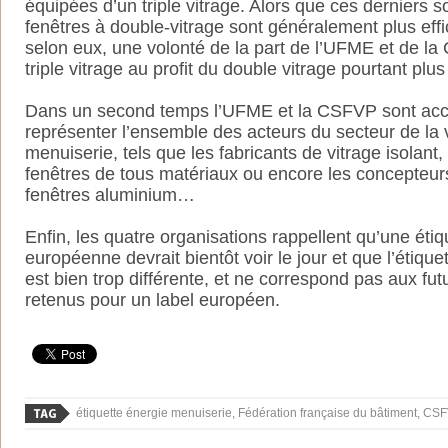
équipées d’un triple vitrage. Alors que ces derniers s
fenêtres à double-vitrage sont généralement plus effic
selon eux, une volonté de la part de l’UFME et de la
triple vitrage au profit du double vitrage pourtant plus
Dans un second temps l’UFME et la CSFVP sont acc
représenter l’ensemble des acteurs du secteur de la vi
menuiserie, tels que les fabricants de vitrage isolant, 
fenêtres de tous matériaux ou encore les concepteurs
fenêtres aluminium…
Enfin, les quatre organisations rappellent qu’une éti
européenne devrait bientôt voir le jour et que l’étiqu
est bien trop différente, et ne correspond pas aux futu
retenus pour un label européen.
étiquette énergie menuiserie, Fédération française du bâtiment, C