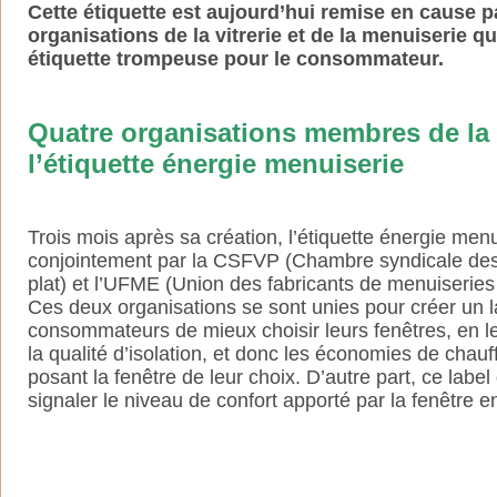
Cette étiquette est aujourd’hui remise en cause 
organisations de la vitrerie et de la menuiserie qu
étiquette trompeuse pour le consommateur.
Quatre organisations membres de l
l’étiquette énergie menuiserie
Trois mois après sa création, l’étiquette énergie men
conjointement par la CSFVP (Chambre syndicale des 
plat) et l’UFME (Union des fabricants de menuiseries 
Ces deux organisations se sont unies pour créer un 
consommateurs de mieux choisir leurs fenêtres, en le
la qualité d’isolation, et donc les économies de chau
posant la fenêtre de leur choix. D’autre part, ce labe
signaler le niveau de confort apporté par la fenêtre e