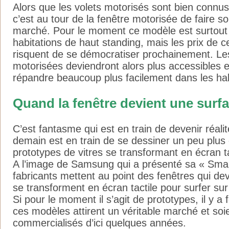
Alors que les volets motorisés sont bien connus
c’est au tour de la fenêtre motorisée de faire so
marché. Pour le moment ce modèle est surtout 
habitations de haut standing, mais les prix de 
risquent de se démocratiser prochainement. Le
motorisées deviendront alors plus accessibles e
répandre beaucoup plus facilement dans les hab
Quand la fenêtre devient une surf
C’est fantasme qui est en train de devenir réalit
demain est en train de se dessiner un peu plus
prototypes de vitres se transformant en écran tac
A l’image de Samsung qui a présenté sa « Sma
fabricants mettent au point des fenêtres qui d
se transforment en écran tactile pour surfer sur 
Si pour le moment il s’agit de prototypes, il y a 
ces modèles attirent un véritable marché et soi
commercialisés d’ici quelques années.