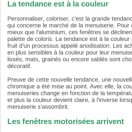
La tendance est à la couleur
Personnaliser, coloriser, c’est la grande tend
qui concerne le marché de la menuiserie. Pour c
mieux que l’aluminium, ces fenêtres se déclinen
palette de coloris. La tendance est à la couleur 
fruit d’un processus appelé anodisation. Les ac
en plus sensibles à la couleur pour leur menuise
lissés, mats, grainés ou encore sablés sont choi
décoratif.
Preuve de cette nouvelle tendance, une nouvel
chromique a été mise au point. Avec elle, la co
menuiseries change en fonction de la températur
et plus la couleur devient claire, à l’inverse lorsqu’
menuiserie s’assombrit.
Les fenêtres motorisées arrivent