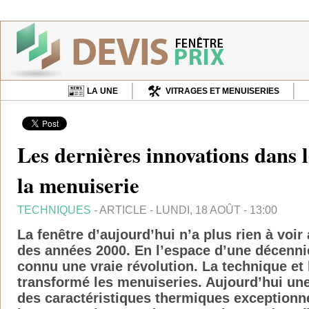
LA UNE
VITRAGES ET MENUISERIES
Les dernières innovations dans l
la menuiserie
TECHNIQUES
- ARTICLE - LUNDI, 18 AOÛT - 13:00
La fenêtre d’aujourd’hui n’a plus rien à voi
des années 2000. En l’espace d’une décennie
connu une vraie révolution. La technique et 
transformé les menuiseries. Aujourd’hui un
des caractéristiques thermiques exceptionnel