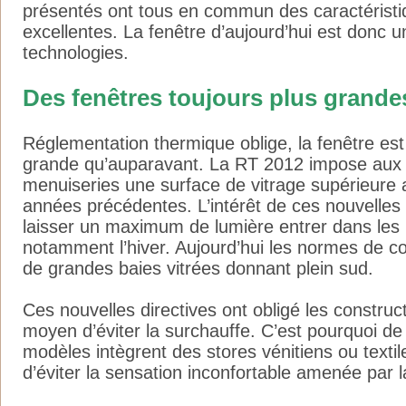
présentés ont tous en commun des caractérist
excellentes. La fenêtre d’aujourd’hui est donc u
technologies.
Des fenêtres toujours plus grande
Réglementation thermique oblige, la fenêtre es
grande qu’auparavant. La RT 2012 impose aux 
menuiseries une surface de vitrage supérieure
années précédentes. L’intérêt de ces nouvelles
laisser un maximum de lumière entrer dans les
notamment l’hiver. Aujourd’hui les normes de co
de grandes baies vitrées donnant plein sud.
Ces nouvelles directives ont obligé les construct
moyen d’éviter la surchauffe. C’est pourquoi de
modèles intègrent des stores vénitiens ou textil
d’éviter la sensation inconfortable amenée par l