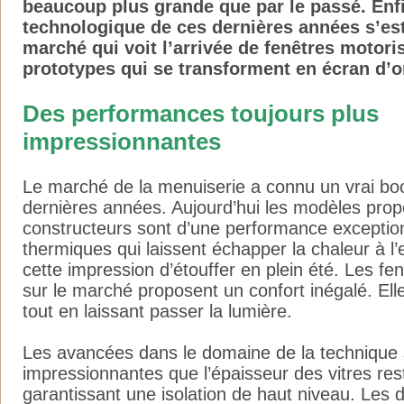
beaucoup plus grande que par le passé. Enfi
technologique de ces dernières années s’est
marché qui voit l’arrivée de fenêtres motor
prototypes qui se transforment en écran d’o
Des performances toujours plus
impressionnantes
Le marché de la menuiserie a connu un vrai b
dernières années. Aujourd’hui les modèles prop
constructeurs sont d’une performance exceptionn
thermiques qui laissent échapper la chaleur à l’
cette impression d’étouffer en plein été. Les fe
sur le marché proposent un confort inégalé. Elle
tout en laissant passer la lumière.
Les avancées dans le domaine de la technique s
impressionnantes que l’épaisseur des vitres res
garantissant une isolation de haut niveau. Les 