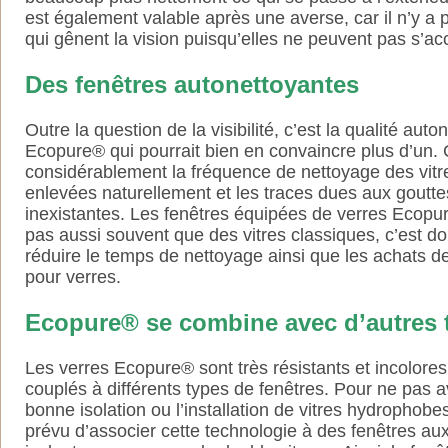
est également valable après une averse, car il n’y a 
qui gênent la vision puisqu’elles ne peuvent pas s’a
Des fenêtres autonettoyantes
Outre la question de la visibilité, c’est la qualité aut
Ecopure® qui pourrait bien en convaincre plus d’un.
considérablement la fréquence de nettoyage des vitre
enlevées naturellement et les traces dues aux goutte
inexistantes. Les fenêtres équipées de verres Ecopu
pas aussi souvent que des vitres classiques, c’est 
réduire le temps de nettoyage ainsi que les achats d
pour verres.
Ecopure® se combine avec d’autres t
Les verres Ecopure® sont très résistants et incolores,
couplés à différents types de fenêtres. Pour ne pas av
bonne isolation ou l’installation de vitres hydrophobes
prévu d’associer cette technologie à des fenêtres aux