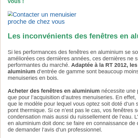
vous !
Les inconvénients des fenêtres en 
Si les performances des fenêtres en aluminium se s
améliorées ces dernières années, ces dernières ne s
performantes du marché.
Adaptée à la RT 2012, les
aluminium
d’entrée de gamme sont beaucoup moins 
menuiseries en bois.
Acheter des fenêtres en aluminium
nécessite une 
que pour l’acquisition d’autres menuiseries. En effet, il
que le modèle pour lequel vous optez soit doté d’un
pont thermique. Si ce n’est pas le cas, vos fenêtres so
condensation mais aussi du ruissellement de l’eau. L’
en aluminium doit donc se faire en connaissance de c
de demander l’avis d’un professionnel.