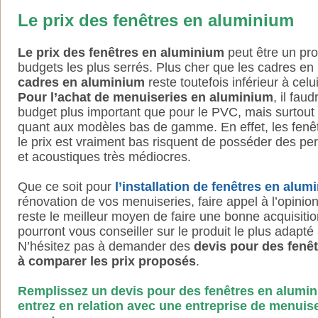
Le prix des fenêtres en aluminium
Le prix des fenêtres en aluminium
peut être un pr
budgets les plus serrés. Plus cher que les cadres e
cadres en aluminium
reste toutefois inférieur à celu
Pour l’achat de menuiseries en aluminium
, il fa
budget plus important que pour le PVC, mais surtout il
quant aux modèles bas de gamme. En effet, les fenê
le prix est vraiment bas risquent de posséder des p
et acoustiques très médiocres.
Que ce soit pour
l’installation de fenêtres en alum
rénovation de vos menuiseries, faire appel à l’opinio
reste le meilleur moyen de faire une bonne acquisiti
pourront vous conseiller sur le produit le plus adapté
N’hésitez pas à demander des
devis pour des fenêt
à comparer les prix proposés
.
Remplissez un devis pour des fenêtres en alumin
entrez en relation avec une entreprise de menuis