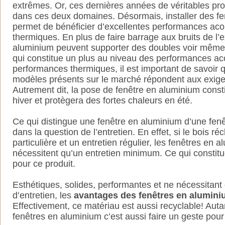
extrêmes. Or, ces dernières années de véritables pro
dans ces deux domaines. Désormais, installer des f
permet de bénéficier d’excellentes performances aco
thermiques. En plus de faire barrage aux bruits de l’e
aluminium peuvent supporter des doubles voir même d
qui constitue un plus au niveau des performances a
performances thermiques, il est important de savoir
modèles présents sur le marché répondent aux exig
Autrement dit, la pose de fenêtre en aluminium consti
hiver et protègera des fortes chaleurs en été.
Ce qui distingue une fenêtre en aluminium d’une fenê
dans la question de l’entretien. En effet, si le bois r
particulière et un entretien régulier, les fenêtres en 
nécessitent qu’un entretien minimum. Ce qui constitu
pour ce produit.
Esthétiques, solides, performantes et ne nécessitant
d’entretien, les
avantages des fenêtres en alumin
Effectivement, ce matériau est aussi recyclable! Auta
fenêtres en aluminium c’est aussi faire un geste pour