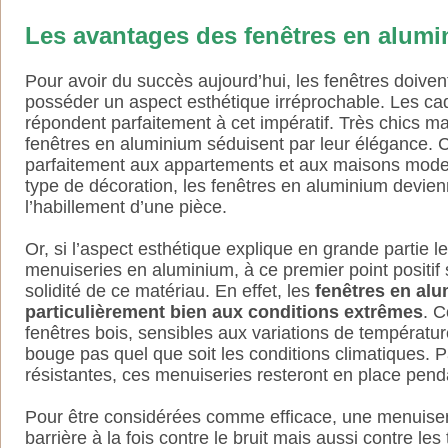
Les avantages des fenêtres en alum
Pour avoir du succès aujourd’hui, les fenêtres doiven
posséder un aspect esthétique irréprochable. Les c
répondent parfaitement à cet impératif. Très chics ma
fenêtres en aluminium séduisent par leur élégance. C
parfaitement aux appartements et aux maisons moder
type de décoration, les fenêtres en aluminium devien
l’habillement d’une pièce.
Or, si l’aspect esthétique explique en grande partie 
menuiseries en aluminium, à ce premier point positif 
solidité de ce matériau. En effet, les
fenêtres en alu
particulièrement bien aux conditions extrêmes
. C
fenêtres bois, sensibles aux variations de températur
bouge pas quel que soit les conditions climatiques. P
résistantes, ces menuiseries resteront en place pen
Pour être considérées comme efficace, une menuiseri
barrière à la fois contre le bruit mais aussi contre le