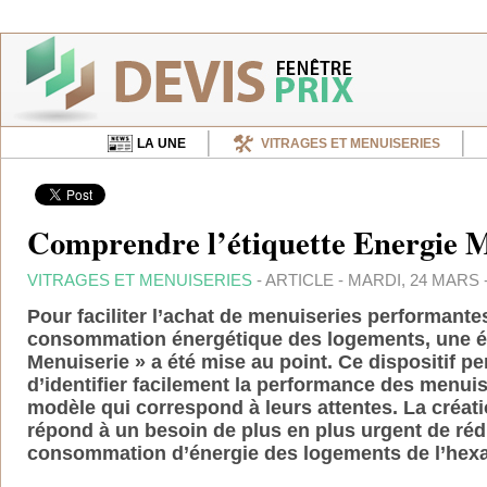
LA UNE
VITRAGES ET MENUISERIES
Comprendre l’étiquette Energie M
VITRAGES ET MENUISERIES
- ARTICLE - MARDI, 24 MARS -
Pour faciliter l’achat de menuiseries performantes
consommation énergétique des logements, une ét
Menuiserie » a été mise au point. Ce dispositif pe
d’identifier facilement la performance des menuise
modèle qui correspond à leurs attentes. La créati
répond à un besoin de plus en plus urgent de réd
consommation d’énergie des logements de l’hex