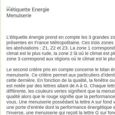
L’étiquette énergie prend en compte les 3 grandes z
présentes en France Métropolitaine. Ces trois zones
les abréviations : Z1, Z2 et Z3. La zone 1 correspond
climat est le plus rude, la zone 2 là où le climat est p
zone 3 correspond aux régions où le climat est le plu
Le second critère pris en compte concerne le bilan é
menuiserie. Ce critère permet aux particuliers d’ident
cette dernière. En fonction de la qualité, la fenêtre o
est notée par des lettres allant de A à G. Chaque lett
différente, les couleurs vertes signifient que la menu
qualité alors que le rouge signifie que la performanc
vous. Une menuiserie possédant la lettre A sur fond v
une porte d’entrée dont la performance énergétique e
l’inverse, une menuiserie qui reçoit la lettre G sur fon