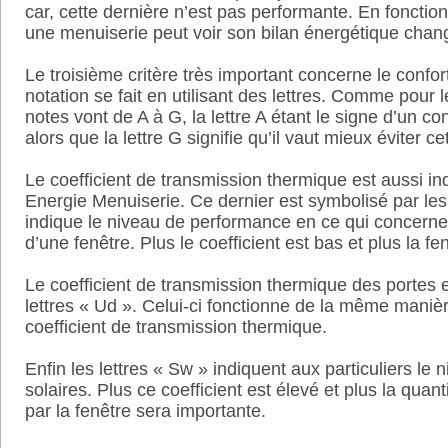
car, cette dernière n’est pas performante. En fonction
une menuiserie peut voir son bilan énergétique chan
Le troisième critère très important concerne le confort
notation se fait en utilisant des lettres. Comme pour l
notes vont de A à G, la lettre A étant le signe d’un co
alors que la lettre G signifie qu’il vaut mieux éviter c
Le coefficient de transmission thermique est aussi ind
Energie Menuiserie. Ce dernier est symbolisé par les l
indique le niveau de performance en ce qui concerne 
d’une fenêtre. Plus le coefficient est bas et plus la fe
Le coefficient de transmission thermique des portes 
lettres « Ud ». Celui-ci fonctionne de la même maniè
coefficient de transmission thermique.
Enfin les lettres « Sw » indiquent aux particuliers le 
solaires. Plus ce coefficient est élevé et plus la quant
par la fenêtre sera importante.