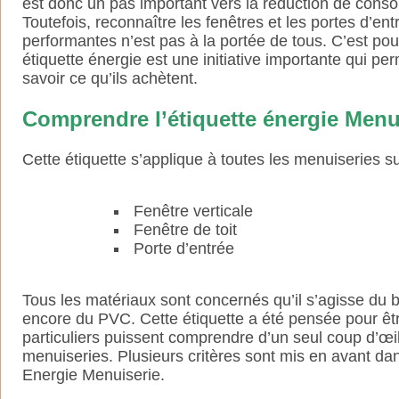
est donc un pas important vers la réduction de cons
Toutefois, reconnaître les fenêtres et les portes d’ent
performantes n’est pas à la portée de tous. C’est pou
étiquette énergie est une initiative importante qui per
savoir ce qu’ils achètent.
Comprendre l’étiquette énergie Menu
Cette étiquette s’applique à toutes les menuiseries su
Fenêtre verticale
Fenêtre de toit
Porte d’entrée
Tous les matériaux sont concernés qu’il s’agisse du b
encore du PVC. Cette étiquette a été pensée pour êtr
particuliers puissent comprendre d’un seul coup d’œ
menuiseries. Plusieurs critères sont mis en avant da
Energie Menuiserie.