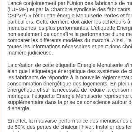
Lancé conjointement par l’Union des fabricants de m
(l’UFME) et par la Chambre syndicale des fabricants d
CSFVP) « l’étiquette énergie Menuiserie Portes et fen
particuliers. Cette dernière doit aider les acheteurs à i
menuiseries les plus performantes. L’étiquette Ener
non seulement de connaître la performance d’une me
comparer les différents modèles du marché. Ainsi, l
toutes les informations nécessaires et peut donc cho
manière judicieuse.
La création de cette étiquette Energie Menuiserie s’
élan que l’étiquetage énergétique des systèmes de cha
les fabricants de répondre à la nouvelle réglementat
consommation énergétique des logements. En plein dé
énergétique et sur la nécessité de réduire la consom
ménages, l’étiquette Energie Menuiserie représente 
supplémentaire dans la prise de conscience autour 
d’énergie.
En effet, la mauvaise performance des menuiseries e
de 50% des pertes de chaleur l’hiver. Installer des f