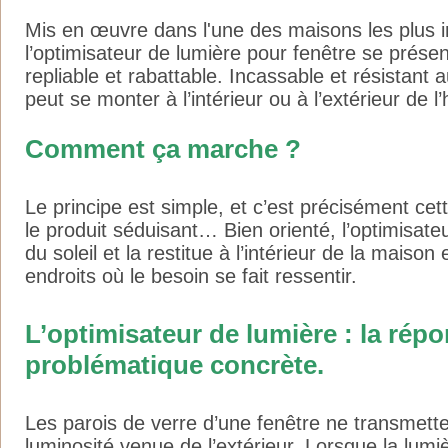
Mis en œuvre dans l'une des maisons les plus i
l’optimisateur de lumière pour fenêtre se prés
repliable et rabattable. Incassable et résistant a
peut se monter à l’intérieur ou à l’extérieur de l’
Comment ça marche ?
Le principe est simple, et c’est précisément cett
le produit séduisant… Bien orienté, l’optimisate
du soleil et la restitue à l’intérieur de la maison
endroits où le besoin se fait ressentir.
L’optimisateur de lumière : la rép
problématique concrète.
Les parois de verre d’une fenêtre ne transmett
luminosité venue de l’extérieur. Lorsque la lum