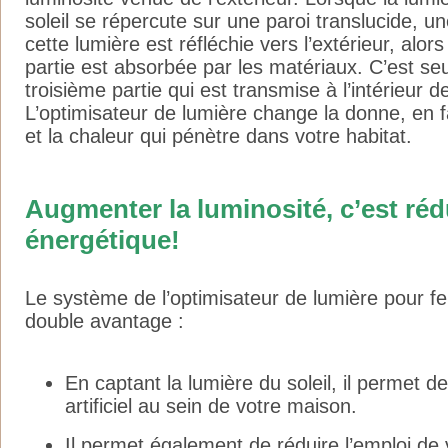
soleil se répercute sur une paroi translucide, u
cette lumière est réfléchie vers l’extérieur, alo
partie est absorbée par les matériaux. C’est s
troisième partie qui est transmise à l’intérieur d
L’optimisateur de lumière change la donne, en f
et la chaleur qui pénètre dans votre habitat.
Augmenter la luminosité, c’est rédu
énergétique!
Le système de l’optimisateur de lumière pour f
double avantage :
En captant la lumière du soleil, il permet de 
artificiel au sein de votre maison.
Il permet également de réduire l’emploi de 